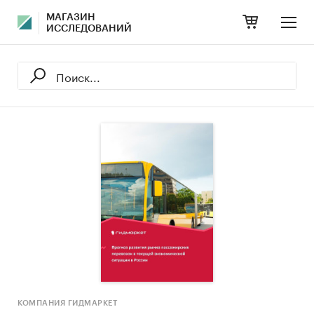
МАГАЗИН
ИССЛЕДОВАНИЙ
КОМПАНИЯ ГИДМАРКЕТ