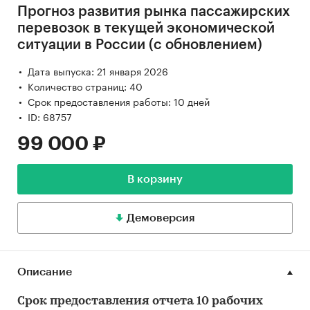
Прогноз развития рынка пассажирских
перевозок в текущей экономической
ситуации в России (с обновлением)
Дата выпуска: 21 января 2026
Количество страниц: 40
Срок предоставления работы: 10 дней
ID: 68757
99 000 ₽
В корзину
Демоверсия
Описание
Срок предоставления отчета 10 рабочих