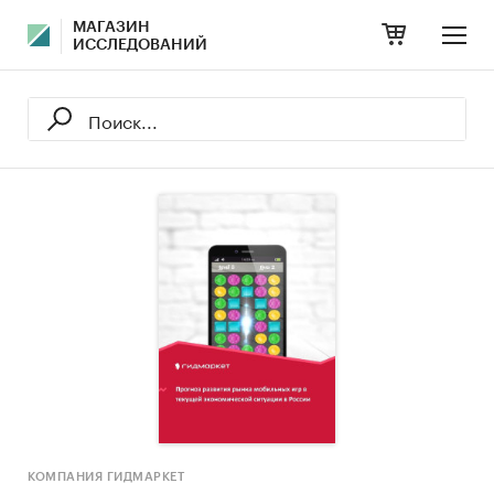
МАГАЗИН
ИССЛЕДОВАНИЙ
КОМПАНИЯ ГИДМАРКЕТ