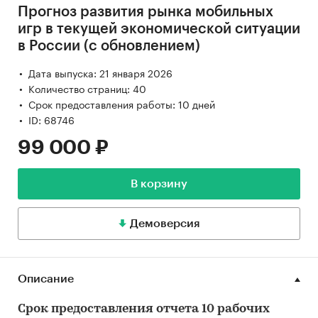
Прогноз развития рынка мобильных
игр в текущей экономической ситуации
в России (с обновлением)
Дата выпуска: 21 января 2026
Количество страниц: 40
Срок предоставления работы: 10 дней
ID: 68746
99 000 ₽
В корзину
Демоверсия
Описание
Срок предоставления отчета 10 рабочих