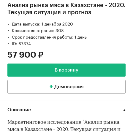
Анализ рынка мяса в Казахстане - 2020.
Текущая ситуация и прогноз
Дата выпуска: 1 декабря 2020
Количество страниц: 308
Срок предоставления работы: 1 день
ID: 67374
57 900 ₽
В корзину
Демоверсия
Описание
Маркетинговое исследование `Анализ рынка
мяса в Казахстане - 2020. Текущая ситуация и