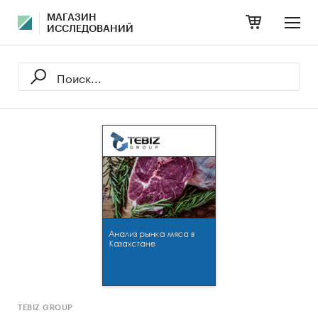
МАГАЗИН
ИССЛЕДОВАНИЙ
TEBIZ GROUP