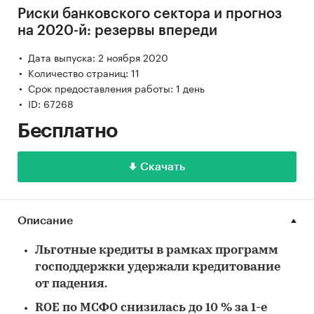
Риски банковского сектора и прогноз
на 2020-й: резервы впереди
Дата выпуска: 2 ноября 2020
Количество страниц: 11
Срок предоставления работы: 1 день
ID: 67268
Бесплатно
Скачать
Описание
Льготные кредиты в рамках программ
господдержки удержали кредитование
от падения.
ROE по МСФО снизилась до 10 % за 1-е