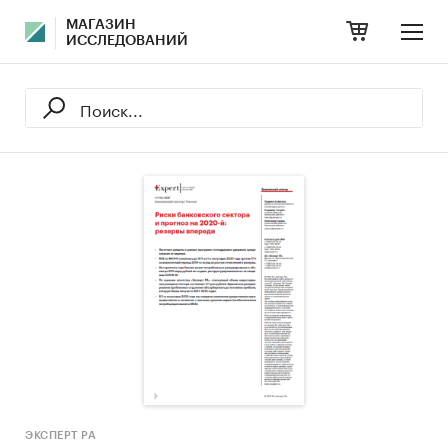
МАГАЗИН
ИССЛЕДОВАНИЙ
ЭКСПЕРТ РА