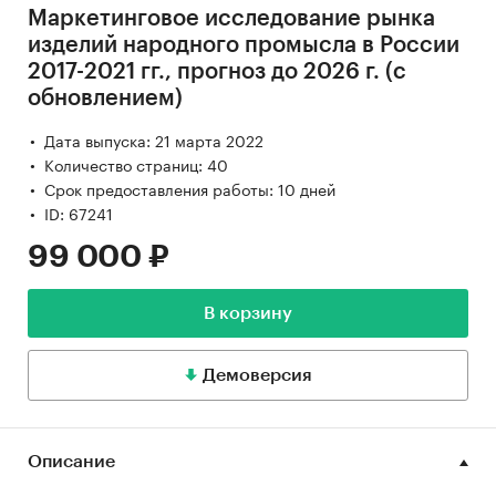
Маркетинговое исследование рынка
изделий народного промысла в России
2017-2021 гг., прогноз до 2026 г. (с
обновлением)
Дата выпуска: 21 марта 2022
Количество страниц: 40
Срок предоставления работы: 10 дней
ID: 67241
99 000 ₽
В корзину
Демоверсия
Описание