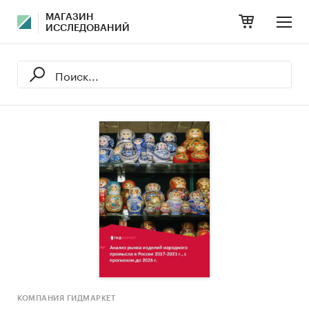
МАГАЗИН
ИССЛЕДОВАНИЙ
КОМПАНИЯ ГИДМАРКЕТ