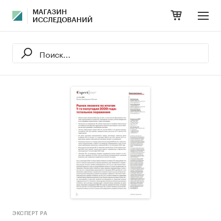
МАГАЗИН
ИССЛЕДОВАНИЙ
ЭКСПЕРТ РА