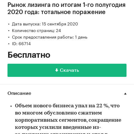
Рынок лизинга по итогам 1-го полугодия
2020 года: тотальное поражение
Дата выпуска: 15 сентября 2020
Количество страниц: 24
Срок предоставления работы: 1 день
ID: 66714
Бесплатно
Скачать
Описание
Объем нового бизнеса упал на 22 %, что
во многом обусловлено сжатием
корпоративных сегментов, сокращение
которых усилили введенные из-