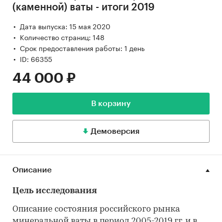
(каменной) ваты - итоги 2019
Дата выпуска: 15 мая 2020
Количество страниц: 148
Срок предоставления работы: 1 день
ID: 66355
44 000 ₽
В корзину
Демоверсия
Описание
Цель исследования
Описание состояния российского рынка
минеральной ваты в период 2005-2019 гг. и в