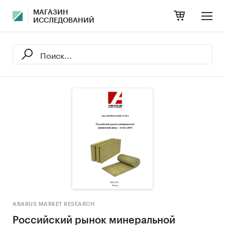
МАГАЗИН
ИССЛЕДОВАНИЙ
ABARUS MARKET RESEARCH
Российский рынок минеральной