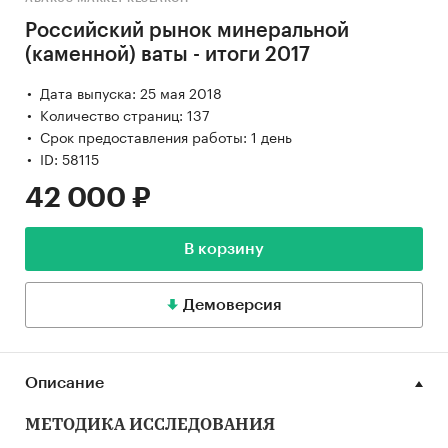
Российский рынок минеральной
(каменной) ваты - итоги 2017
Дата выпуска: 25 мая 2018
Количество страниц: 137
Срок предоставления работы: 1 день
ID: 58115
42 000 ₽
В корзину
Демоверсия
Описание
МЕТОДИКА ИССЛЕДОВАНИЯ