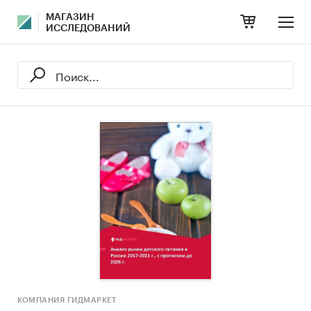
МАГАЗИН
ИССЛЕДОВАНИЙ
КОМПАНИЯ ГИДМАРКЕТ