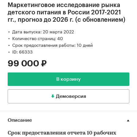
Маркетинговое исследование рынка
детского питания в России 2017-2021
гг., прогноз до 2026 г. (с обновлением)
Дата выпуска: 20 марта 2022
Количество страниц: 40
Срок предоставления работы: 10 дней
ID: 66333
99 000 ₽
В корзину
Демоверсия
Описание
Срок предоставления отчета 10 рабочих