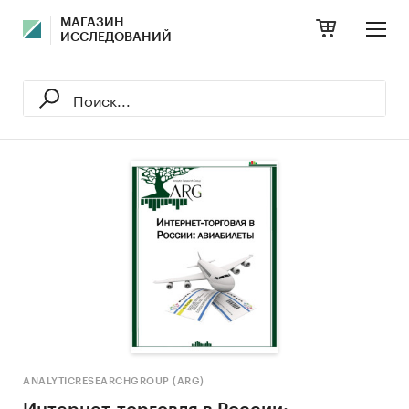
МАГАЗИН
ИССЛЕДОВАНИЙ
ANALYTICRESEARCHGROUP (ARG)