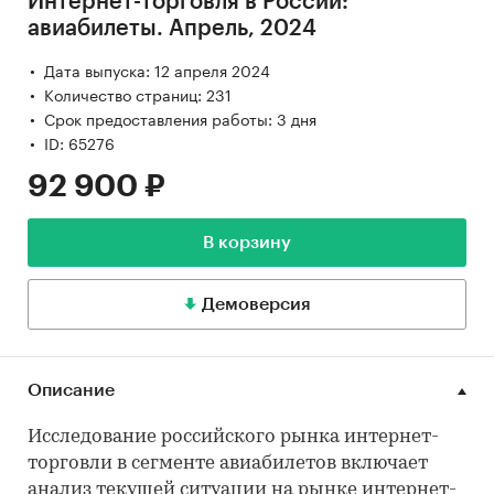
Интернет-торговля в России:
авиабилеты. Апрель, 2024
Дата выпуска: 12 апреля 2024
Количество страниц: 231
Срок предоставления работы: 3 дня
ID: 65276
92 900 ₽
В корзину
Демоверсия
Описание
Исследование российского рынка интернет-
торговли в сегменте авиабилетов включает
анализ текущей ситуации на рынке интернет-