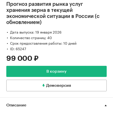
Прогноз развития рынка услуг
хранения зерна в текущей
экономической ситуации в России (с
обновлением)
Дата выпуска: 19 января 2026
Количество страниц: 40
Срок предоставления работы: 10 дней
ID: 65247
99 000 ₽
В корзину
Демоверсия
Описание