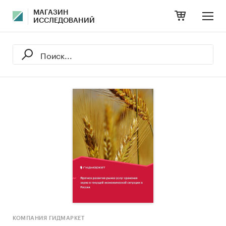
МАГАЗИН
ИССЛЕДОВАНИЙ
КОМПАНИЯ ГИДМАРКЕТ