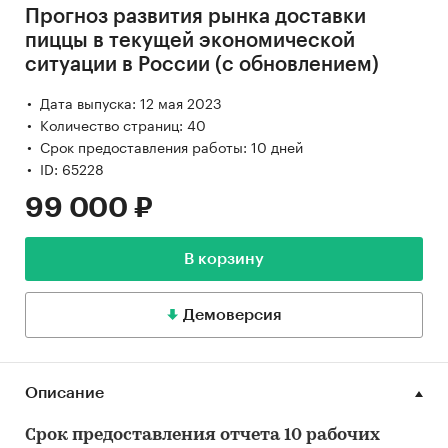
Прогноз развития рынка доставки
пиццы в текущей экономической
ситуации в России (с обновлением)
Дата выпуска: 12 мая 2023
Количество страниц: 40
Срок предоставления работы: 10 дней
ID: 65228
99 000 ₽
В корзину
Демоверсия
Описание
Срок предоставления отчета 10 рабочих