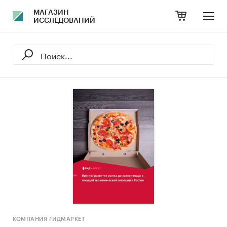
МАГАЗИН
ИССЛЕДОВАНИЙ
КОМПАНИЯ ГИДМАРКЕТ