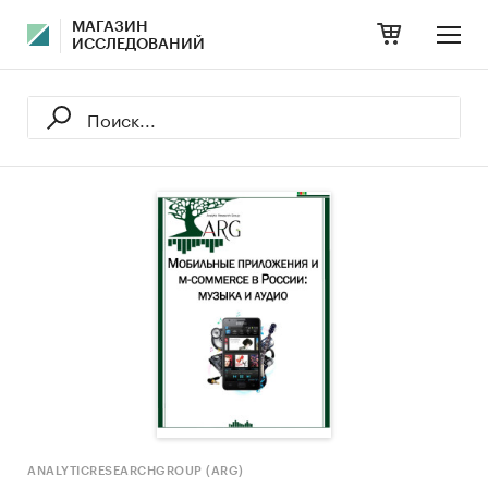
МАГАЗИН
ИССЛЕДОВАНИЙ
ANALYTICRESEARCHGROUP (ARG)