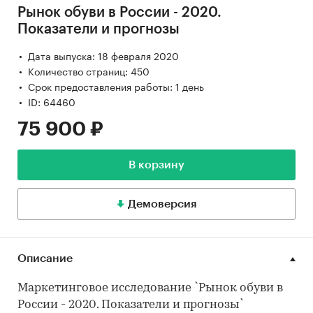
Рынок обуви в России - 2020.
Показатели и прогнозы
Дата выпуска: 18 февраля 2020
Количество страниц: 450
Срок предоставления работы: 1 день
ID: 64460
75 900 ₽
В корзину
Демоверсия
Описание
Маркетинговое исследование `Рынок обуви в
России - 2020. Показатели и прогнозы`