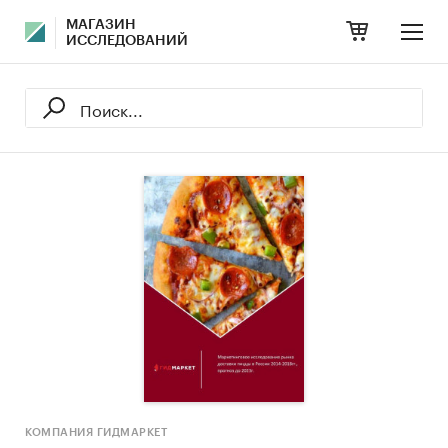
МАГАЗИН
ИССЛЕДОВАНИЙ
КОМПАНИЯ ГИДМАРКЕТ