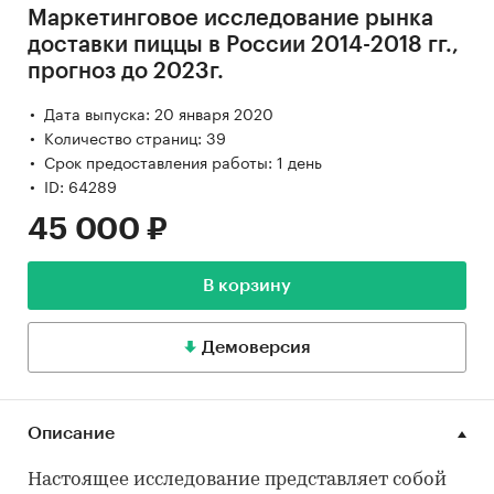
Маркетинговое исследование рынка
доставки пиццы в России 2014-2018 гг.,
прогноз до 2023г.
Дата выпуска: 20 января 2020
Количество страниц: 39
Срок предоставления работы: 1 день
ID: 64289
45 000 ₽
В корзину
Демоверсия
Описание
Настоящее исследование представляет собой