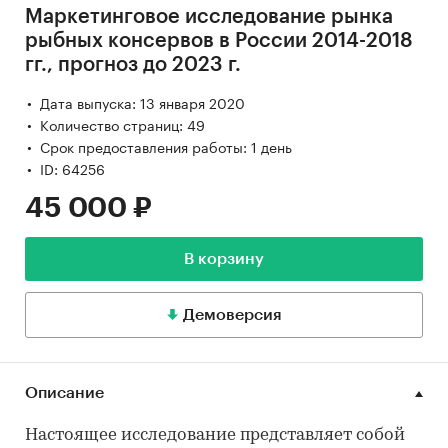
Маркетинговое исследование рынка
рыбных консервов в России 2014-2018
гг., прогноз до 2023 г.
Дата выпуска: 13 января 2020
Количество страниц: 49
Срок предоставления работы: 1 день
ID: 64256
45 000 ₽
В корзину
Демоверсия
Описание
Настоящее исследование представляет собой