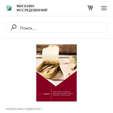
МАГАЗИН
ИССЛЕДОВАНИЙ
КОМПАНИЯ ГИДМАРКЕТ