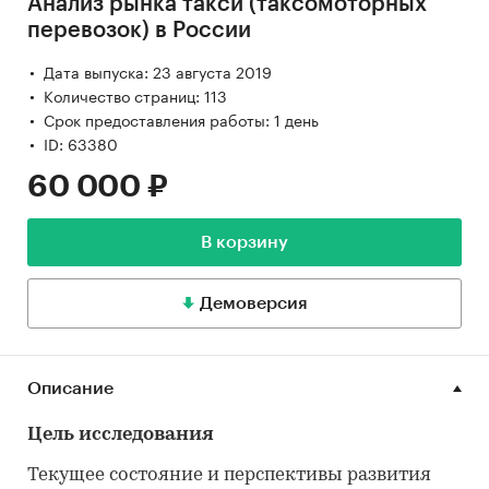
Анализ рынка такси (таксомоторных
перевозок) в России
Дата выпуска: 23 августа 2019
Количество страниц: 113
Срок предоставления работы: 1 день
ID: 63380
60 000 ₽
В корзину
Демоверсия
Описание
Цель исследования
Текущее состояние и перспективы развития