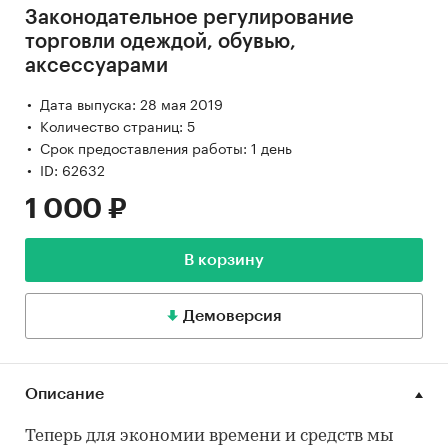
Законодательное регулирование
торговли одеждой, обувью,
аксессуарами
Дата выпуска: 28 мая 2019
Количество страниц: 5
Срок предоставления работы: 1 день
ID: 62632
1 000 ₽
В корзину
Демоверсия
Описание
Теперь для экономии времени и средств мы