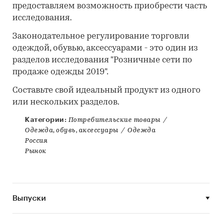
предоставляем возможность приобрести часть
исследования.
Законодательное регулирование торговли
одеждой, обувью, аксессуарами - это один из
разделов исследования "Розничные сети по
продаже одежды 2019".
Составьте свой идеальный продукт из одного
или нескольких разделов.
Категории:
Потребительские товары
/
Одежда, обувь, аксессуары
/
Одежда
Россия
Рынок
Выпуски