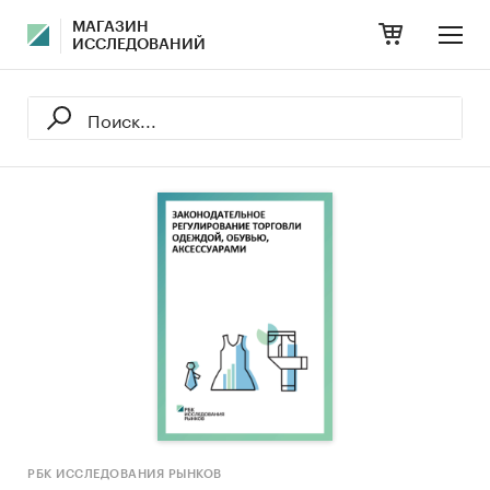
МАГАЗИН
ИССЛЕДОВАНИЙ
РБК ИССЛЕДОВАНИЯ РЫНКОВ