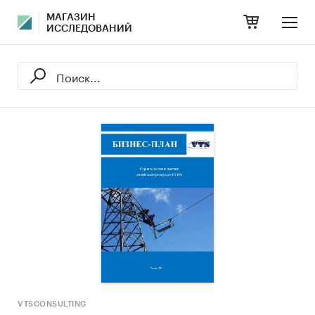
МАГАЗИН
ИССЛЕДОВАНИЙ
VTSCONSULTING