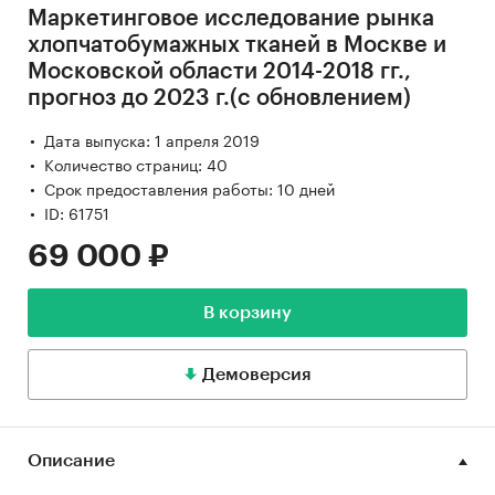
Маркетинговое исследование рынка
хлопчатобумажных тканей в Москве и
Московской области 2014-2018 гг.,
прогноз до 2023 г.(с обновлением)
Дата выпуска: 1 апреля 2019
Количество страниц: 40
Срок предоставления работы: 10 дней
ID: 61751
69 000 ₽
В корзину
Демоверсия
Описание