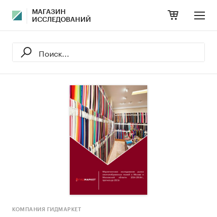
МАГАЗИН
ИССЛЕДОВАНИЙ
КОМПАНИЯ ГИДМАРКЕТ