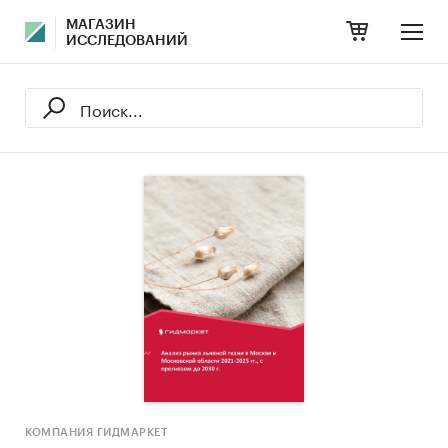
МАГАЗИН
ИССЛЕДОВАНИЙ
КОМПАНИЯ ГИДМАРКЕТ