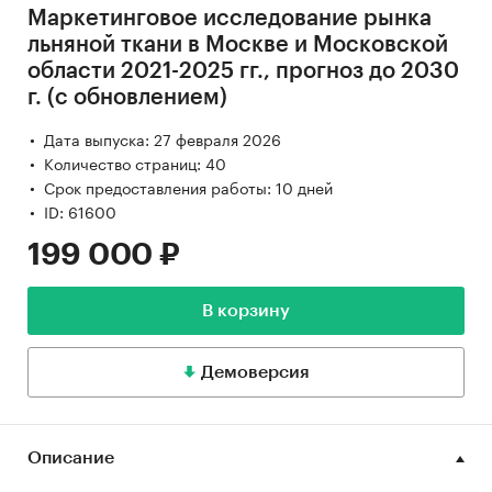
Маркетинговое исследование рынка
льняной ткани в Москве и Московской
области 2021-2025 гг., прогноз до 2030
г. (с обновлением)
Дата выпуска: 27 февраля 2026
Количество страниц: 40
Срок предоставления работы: 10 дней
ID: 61600
199 000 ₽
В корзину
Демоверсия
Описание