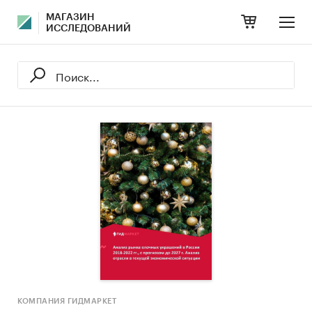
МАГАЗИН
ИССЛЕДОВАНИЙ
КОМПАНИЯ ГИДМАРКЕТ