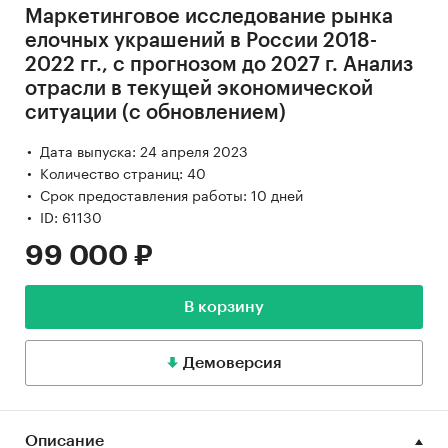
Маркетинговое исследование рынка
елочных украшений в России 2018-
2022 гг., с прогнозом до 2027 г. Анализ
отрасли в текущей экономической
ситуации (с обновлением)
Дата выпуска: 24 апреля 2023
Количество страниц: 40
Срок предоставления работы: 10 дней
ID: 61130
99 000 ₽
В корзину
Демоверсия
Описание