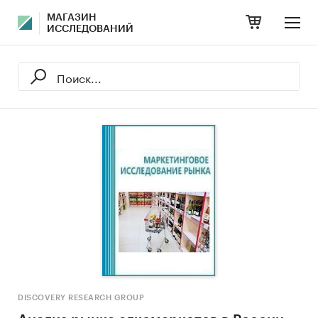
МАГАЗИН
ИССЛЕДОВАНИЙ
DISCOVERY RESEARCH GROUP