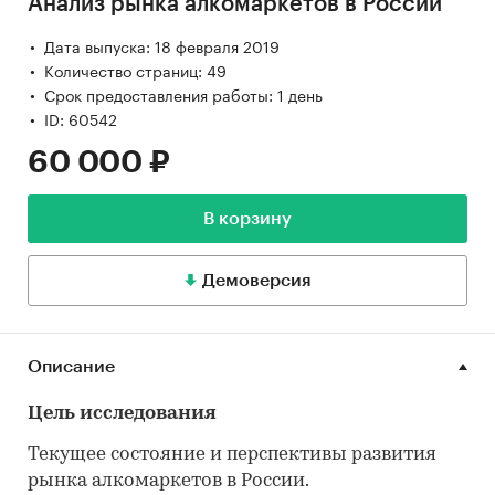
Анализ рынка алкомаркетов в России
Дата выпуска: 18 февраля 2019
Количество страниц: 49
Срок предоставления работы: 1 день
ID: 60542
60 000 ₽
В корзину
Демоверсия
Описание
Цель исследования
Текущее состояние и перспективы развития
рынка алкомаркетов в России.