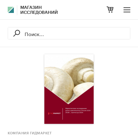
МАГАЗИН
ИССЛЕДОВАНИЙ
КОМПАНИЯ ГИДМАРКЕТ