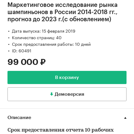
Маркетинговое исследование рынка
шампиньонов в России 2014-2018 гг.,
прогноз до 2023 г.(с обновлением)
Дата выпуска: 15 февраля 2019
Количество страниц: 40
Срок предоставления работы: 10 дней
ID: 60491
99 000 ₽
В корзину
Демоверсия
Описание
Срок предоставления отчета 10 рабочих