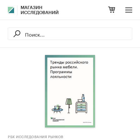
МАГАЗИН
ИССЛЕДОВАНИЙ
РБК ИССЛЕДОВАНИЯ РЫНКОВ