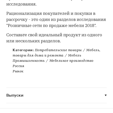
исследования.
Рационализация покупателей и покупки в
рассрочку - это один из разделов исследования
"Розничные сети по продаже мебели 2018".
Составьте свой идеальный продукт из одного
или нескольких разделов.
Категории:
Потребительские товары
/
Мебель,
товары для дома и ремонта
/
Мебель
Промышленность
/
Мебельное производство
Россия
Рынок
Выпуски