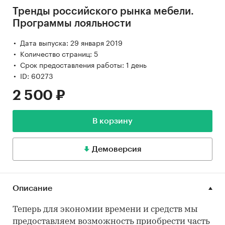
Тренды российского рынка мебели.
Программы лояльности
Дата выпуска: 29 января 2019
Количество страниц: 5
Срок предоставления работы: 1 день
ID: 60273
2 500 ₽
В корзину
Демоверсия
Описание
Теперь для экономии времени и средств мы
предоставляем возможность приобрести часть