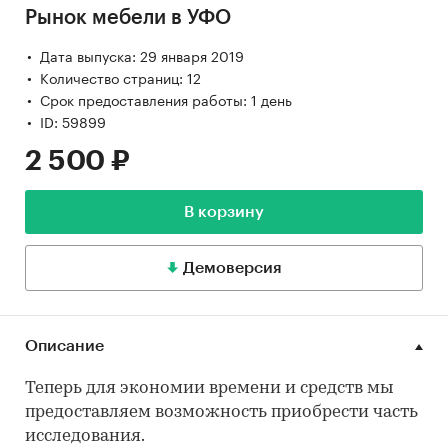
Рынок мебели в УФО
Дата выпуска: 29 января 2019
Количество страниц: 12
Срок предоставления работы: 1 день
ID: 59899
2 500 ₽
В корзину
Демоверсия
Описание
Теперь для экономии времени и средств мы
предоставляем возможность приобрести часть
исследования.