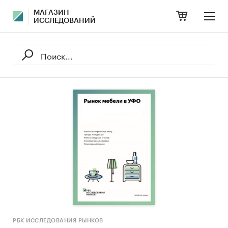
МАГАЗИН
ИССЛЕДОВАНИЙ
РБК ИССЛЕДОВАНИЯ РЫНКОВ