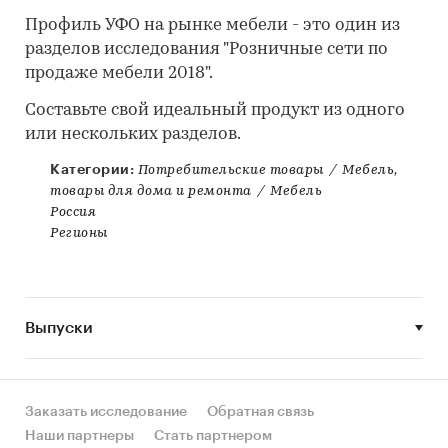
Профиль УФО на рынке мебели - это один из
разделов исследования "Розничные сети по
продаже мебели 2018".
Составьте свой идеальный продукт из одного
или нескольких разделов.
Категории:
Потребительские товары
/
Мебель,
товары для дома и ремонта
/
Мебель
Россия
Регионы
Выпуски
Заказать исследование
Обратная связь
Наши партнеры
Стать партнером