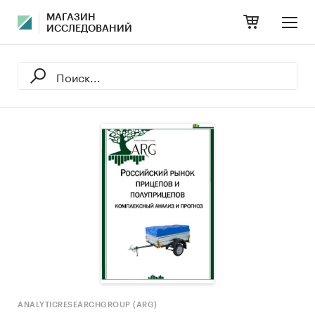
МАГАЗИН
ИССЛЕДОВАНИЙ
ANALYTICRESEARCHGROUP (ARG)