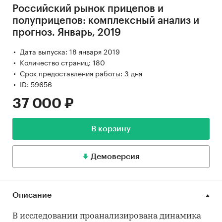
Российский рынок прицепов и
полуприцепов: комплексный анализ и
прогноз. Январь, 2019
Дата выпуска: 18 января 2019
Количество страниц: 180
Срок предоставления работы: 3 дня
ID: 59656
37 000 ₽
В корзину
Демоверсия
Описание
В исследовании проанализирована динамика