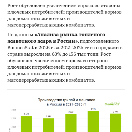
Рост обусловлен увеличением спроса со стороны
ключевых потребителей: производителей кормов
для домашних животных и
мясоперерабатывающих комбинатов.
По данным
«Анализа рынка топленого
животного жира в России»
, подготовленного
BusinesStat в 2026 г, за 2021-2025 гг его продажи в
стране выросли на 63% до 156 тыс тонн. Рост
обусловлен увеличением спроса со стороны
ключевых потребителей: производителей кормов
для домашних животных и
мясоперерабатывающих комбинатов.