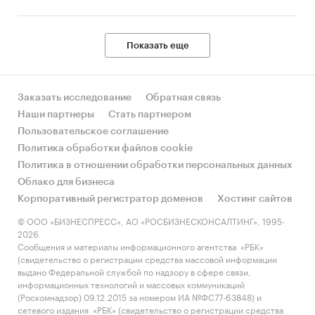
Показать еще
Заказать исследование
Обратная связь
Наши партнеры
Стать партнером
Пользовательское соглашение
Политика обработки файлов cookie
Политика в отношении обработки персональных данных
Облако для бизнеса
Корпоративный регистратор доменов
Хостинг сайтов
© ООО «БИЗНЕСПРЕСС», АО «РОСБИЗНЕСКОНСАЛТИНГ», 1995-
2026.
Сообщения и материалы информационного агентства «РБК»
(свидетельство о регистрации средства массовой информации
выдано Федеральной службой по надзору в сфере связи,
информационных технологий и массовых коммуникаций
(Роскомнадзор) 09.12.2015 за номером ИА №ФС77-63848) и
сетевого издания «РБК» (свидетельство о регистрации средства