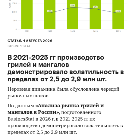
СТАТЬЯ, 4 АВГУСТА 2026
BUSINESSTAT
В 2021-2025 гг производство
грилей и мангалов
демонстрировало волатильность в
пределах от 2,5 до 2,9 млн шт.
Неровная динамика была обусловлена чередой
рыночных шоков.
По данным
«Анализа рынка грилей и
мангалов в России»
, подготовленного
BusinesStat в 2026 г, в 2021-2025 гг их
производство демонстрировало волатильность в
пределах от 2,5 до 2,9 млн шт.