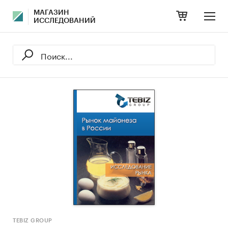
МАГАЗИН
ИССЛЕДОВАНИЙ
TEBIZ GROUP