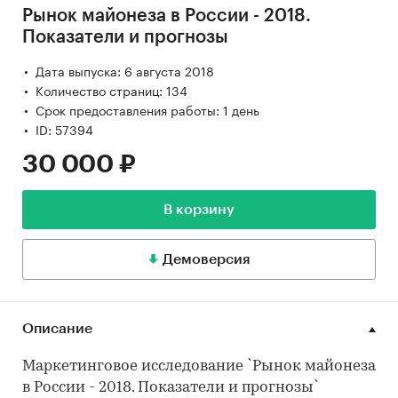
Рынок майонеза в России - 2018.
Показатели и прогнозы
Дата выпуска: 6 августа 2018
Количество страниц: 134
Срок предоставления работы: 1 день
ID: 57394
30 000 ₽
В корзину
Демоверсия
Описание
Маркетинговое исследование `Рынок майонеза
в России - 2018. Показатели и прогнозы`