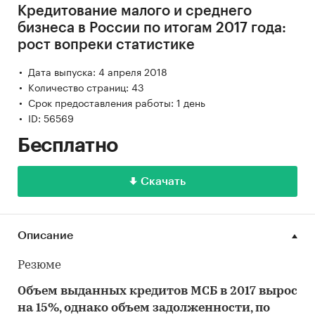
Кредитование малого и среднего
бизнеса в России по итогам 2017 года:
рост вопреки статистике
Дата выпуска: 4 апреля 2018
Количество страниц: 43
Срок предоставления работы: 1 день
ID: 56569
Бесплатно
Скачать
Описание
Резюме
Объем выданных кредитов МСБ в 2017 вырос
на 15%, однако объем задолженности, по