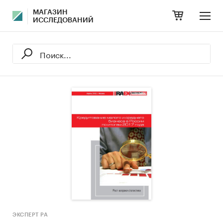
МАГАЗИН
ИССЛЕДОВАНИЙ
ЭКСПЕРТ РА