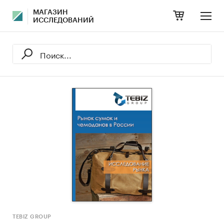
МАГАЗИН
ИССЛЕДОВАНИЙ
TEBIZ GROUP