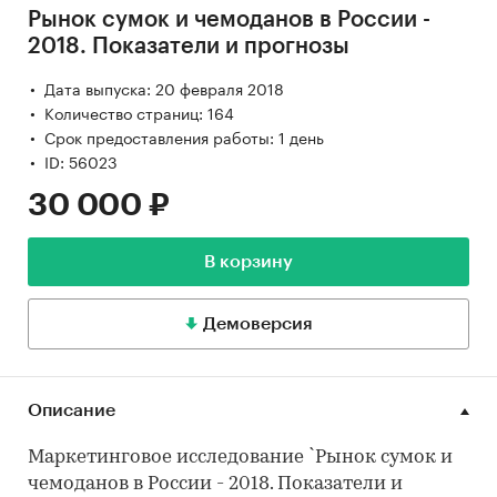
Рынок сумок и чемоданов в России -
2018. Показатели и прогнозы
Дата выпуска: 20 февраля 2018
Количество страниц: 164
Срок предоставления работы: 1 день
ID: 56023
30 000 ₽
В корзину
Демоверсия
Описание
Маркетинговое исследование `Рынок сумок и
чемоданов в России - 2018. Показатели и