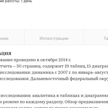
я работы: 1 день
ание
Иллюстрации
Т
АЦИЯ
вание проведено в октябре 2014 г.
тчета – 30 страниц; содержит 19 таблиц, 15 диагра
исследования: динамика с 2007 г. по январь-август 
исследования: Дальневосточный федеральный окр
исследования: аналитика в таблицах и диаграмма
 резюме по каждому разделу. Обзор предназначен