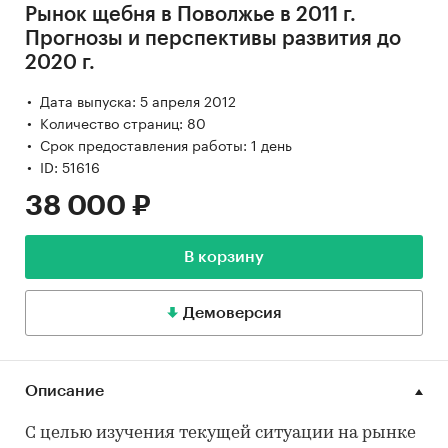
Рынок щебня в Поволжье в 2011 г.
Прогнозы и перспективы развития до
2020 г.
Дата выпуска: 5 апреля 2012
Количество страниц: 80
Срок предоставления работы: 1 день
ID: 51616
38 000 ₽
В корзину
Демоверсия
Описание
С целью изучения текущей ситуации на рынке