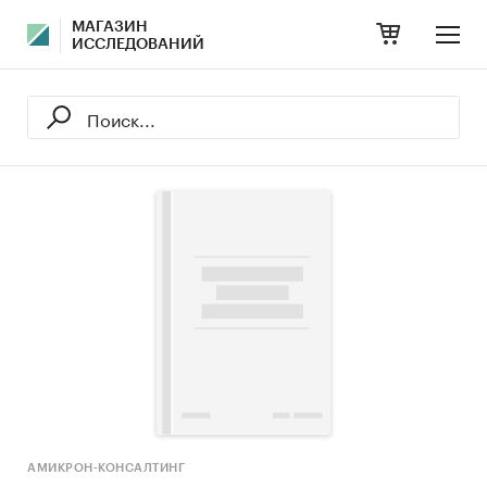
МАГАЗИН
ИССЛЕДОВАНИЙ
АМИКРОН-КОНСАЛТИНГ