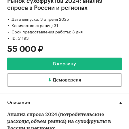
Рынок сухофруктов 2024: анализ
спроса в России и регионах
Дата выпуска: 3 апреля 2025
Количество страниц: 31
Срок предоставления работы: 3 дня
ID: 51193
55 000 ₽
В корзину
Демоверсия
Описание
Анализ спроса 2024 (потребительские
расходы, объем рынка) на сухофрукты в
России и регионах