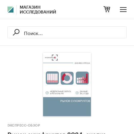
МАГАЗИН
ИССЛЕДОВАНИЙ
ЭКСПРЕСС-ОБЗОР