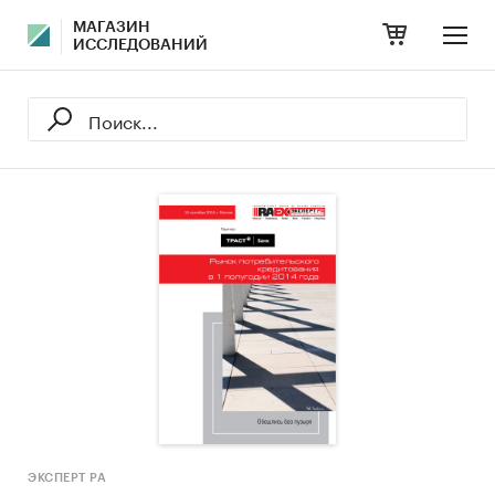
МАГАЗИН
ИССЛЕДОВАНИЙ
ЭКСПЕРТ РА