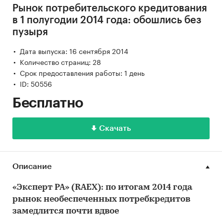
Рынок потребительского кредитования
в 1 полугодии 2014 года: обошлись без
пузыря
Дата выпуска: 16 сентября 2014
Количество страниц: 28
Срок предоставления работы: 1 день
ID: 50556
Бесплатно
Скачать
Описание
«Эксперт РА» (
RAEX
):
по итогам 2014 года
рынок необеспеченных потребкредитов
замедлится почти вдвое