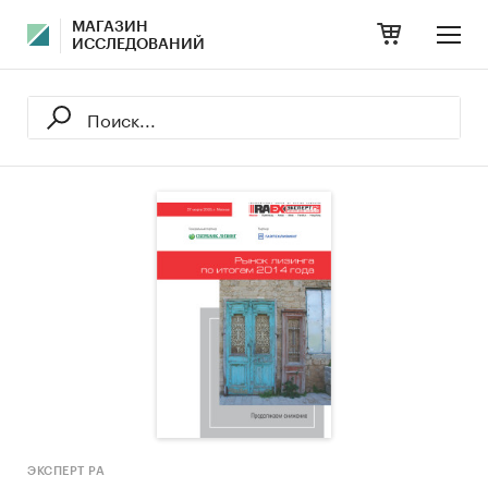
МАГАЗИН
ИССЛЕДОВАНИЙ
ЭКСПЕРТ РА