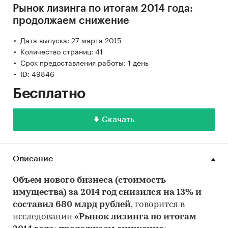
Рынок лизинга по итогам 2014 года:
продолжаем снижение
Дата выпуска: 27 марта 2015
Количество страниц: 41
Срок предоставления работы: 1 день
ID: 49846
Бесплатно
Скачать
Описание
Объем нового бизнеса (стоимость
имущества) за 2014 год снизился на 13% и
составил 680 млрд рублей
,
говорится в
исследовании
«Рынок лизинга по итогам