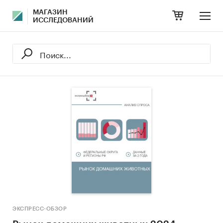
МАГАЗИН
ИССЛЕДОВАНИЙ
ЭКСПРЕСС-ОБЗОР