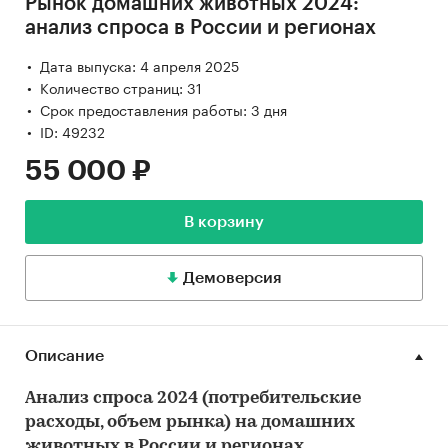
Рынок домашних животных 2024:
анализ спроса в России и регионах
Дата выпуска: 4 апреля 2025
Количество страниц: 31
Срок предоставления работы: 3 дня
ID: 49232
55 000 ₽
В корзину
Демоверсия
Описание
Анализ спроса 2024 (потребительские
расходы, объем рынка) на домашних
животных в России и регионах