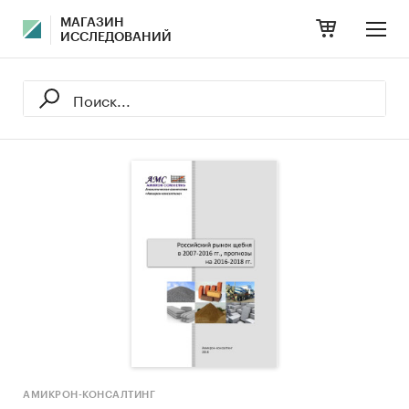
МАГАЗИН
ИССЛЕДОВАНИЙ
АМИКРОН-КОНСАЛТИНГ