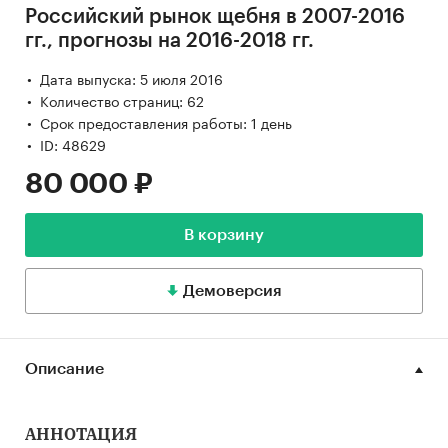
Российский рынок щебня в 2007-2016
гг., прогнозы на 2016-2018 гг.
Дата выпуска: 5 июля 2016
Количество страниц: 62
Срок предоставления работы: 1 день
ID: 48629
80 000 ₽
В корзину
Демоверсия
Описание
АННОТАЦИЯ