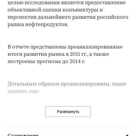
целью исследования является предоставление
объективной оценки конъюнктуры и
перспектив дальнейшего развития российского
рынка нефтепродуктов.
В отчете представлены проанализированные
итоги развития рынка в 2011 гг., а также
построены прогнозы до 2014 г.
Детальным образом проанализированы, такие
данные, как:
Развернуть
• Классификация отрасли
• Сырьевая база отрасли
Содержание