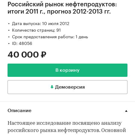
Российский рынок нефтепродуктов:
итоги 2011 г., прогноз 2012-2013 гг.
Дата выпуска: 10 июля 2012
Количество страниц: 91
Срок предоставления работы: 1 день
ID: 48056
40 000 ₽
В корзину
Демоверсия
Описание
Настоящее исследование посвящено анализу
российского рынка нефтепродуктов. Основной