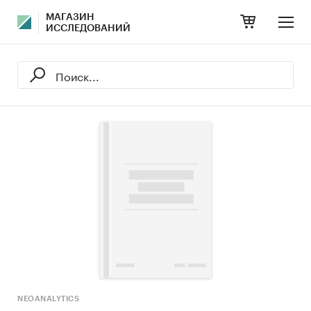
МАГАЗИН
ИССЛЕДОВАНИЙ
NEOANALYTICS