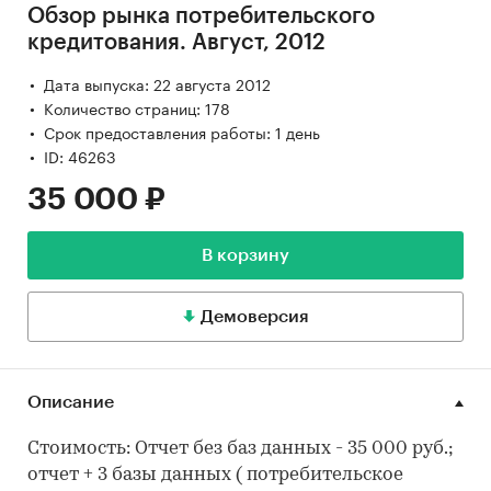
Обзор рынка потребительского
кредитования. Август, 2012
Дата выпуска: 22 августа 2012
Количество страниц: 178
Срок предоставления работы: 1 день
ID: 46263
35 000 ₽
В корзину
Демоверсия
Описание
Стоимость: Отчет без баз данных - 35 000 руб.;
отчет + 3 базы данных ( потребительское