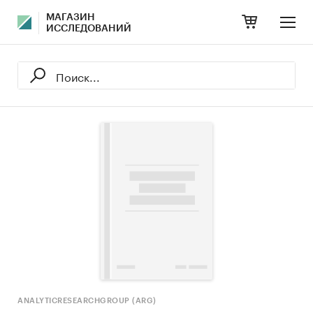
МАГАЗИН
ИССЛЕДОВАНИЙ
ANALYTICRESEARCHGROUP (ARG)