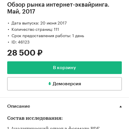
Обзор рынка интернет-эквайринга.
Май, 2017
Дата выпуска: 20 июня 2017
Количество страниц: 111
Срок предоставления работы: 1 день
ID: 46123
28 500 ₽
В корзину
Демоверсия
Описание
Состав исследования: