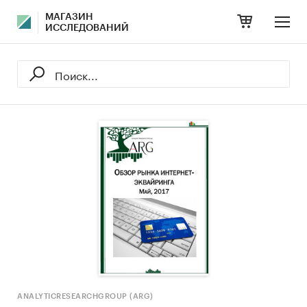
МАГАЗИН
ИССЛЕДОВАНИЙ
ANALYTICRESEARCHGROUP (ARG)