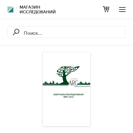
МАГАЗИН
ИССЛЕДОВАНИЙ