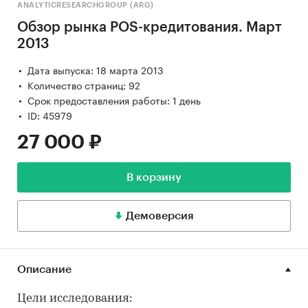
ANALYTICRESEARCHGROUP (ARG)
Обзор рынка POS-кредитования. Март
2013
Дата выпуска: 18 марта 2013
Количество страниц: 92
Срок предоставления работы: 1 день
ID: 45979
27 000 ₽
В корзину
Демоверсия
Описание
Цели исследования: