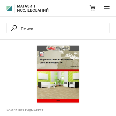
МАГАЗИН
ИССЛЕДОВАНИЙ
КОМПАНИЯ ГИДМАРКЕТ