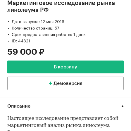
Маркетинговое исследование рынка
линолеума РФ
Дата выпуска: 12 мая 2016
Количество страниц: 57
Срок предоставления работы: 1 день
ID: 44821
59 000 ₽
В корзину
Демоверсия
Описание
Настоящее исследование представляет собой
маркетинговый анализ рынка линолеума