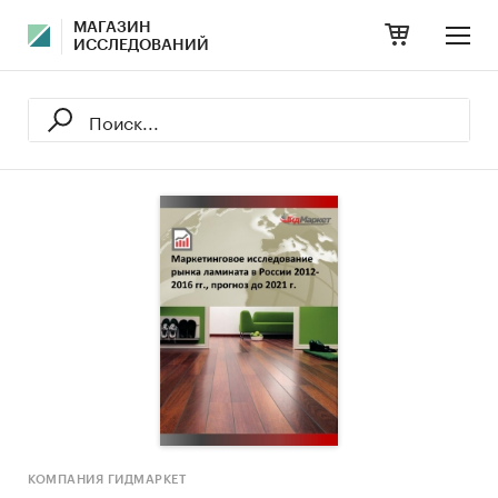
МАГАЗИН
ИССЛЕДОВАНИЙ
КОМПАНИЯ ГИДМАРКЕТ