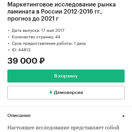
Маркетинговое исследование рынка
ламината в России 2012-2016 гг.,
прогноз до 2021 г
Дата выпуска: 17 мая 2017
Количество страниц: 44
Срок предоставления работы: 1 день
ID: 44813
39 000 ₽
В корзину
Демоверсия
Описание
Настоящее исследование представляет собой