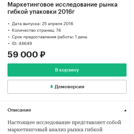
Маркетинговое исследование рынка
гибкой упаковки 2016г
Дата выпуска: 25 апреля 2016
Количество страниц: 76
Срок предоставления работы: 1 день
ID: 44649
59 000 ₽
В корзину
Демоверсия
Описание
Настоящее исследование представляет собой
маркетинговый анализ рынка гибкой