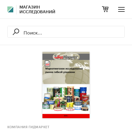
МАГАЗИН
ИССЛЕДОВАНИЙ
КОМПАНИЯ ГИДМАРКЕТ