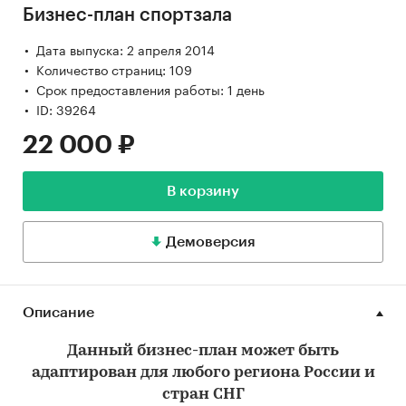
Бизнес-план спортзала
Дата выпуска: 2 апреля 2014
Количество страниц: 109
Срок предоставления работы: 1 день
ID: 39264
22 000 ₽
В корзину
Демоверсия
Описание
Данный бизнес-план может быть
адаптирован для любого региона России и
стран СНГ