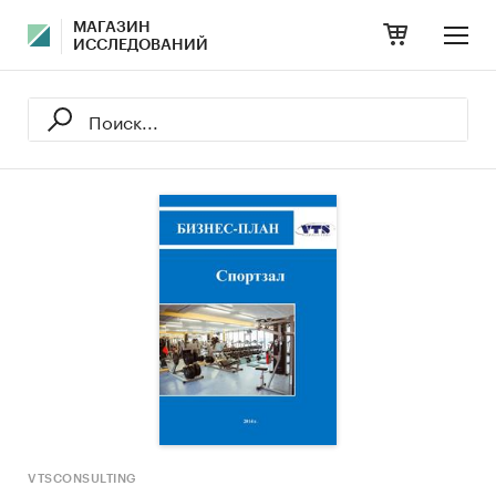
МАГАЗИН
ИССЛЕДОВАНИЙ
VTSCONSULTING