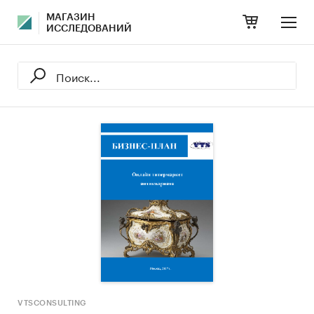
МАГАЗИН
ИССЛЕДОВАНИЙ
VTSCONSULTING