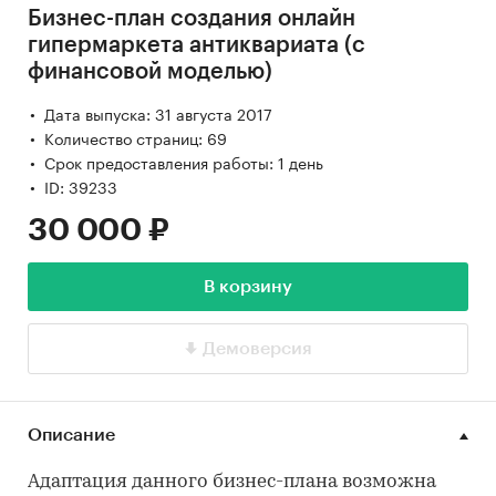
Бизнес-план создания онлайн
гипермаркета антиквариата (с
финансовой моделью)
Дата выпуска: 31 августа 2017
Количество страниц: 69
Срок предоставления работы: 1 день
ID: 39233
30 000 ₽
В корзину
Демоверсия
Описание
Адаптация данного бизнес-плана возможна