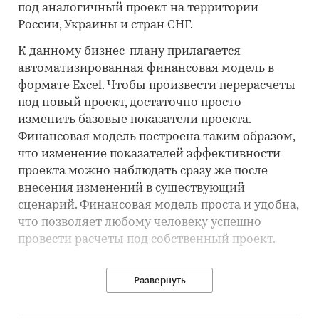
под аналогичный проект на территории
России, Украины и стран СНГ.
К данному бизнес-плану прилагается
автоматизированная финансовая модель в
формате Excel. Чтобы произвести перерасчеты
под новый проект, достаточно просто
изменить базовые показатели проекта.
Финансовая модель построена таким образом,
что изменение показателей эффективности
проекта можно наблюдать сразу же после
внесения изменений в существующий
сценарий. Финансовая модель проста и удобна,
что позволяет любому человеку успешно
провести расчеты под собственный проект.
Развернуть
Идея проекта
Рассматриваемый в данном бизнес-плане