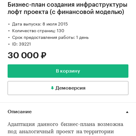
Бизнес-план создания инфраструктуры
лофт проекта (с финансовой моделью)
Дата выпуска: 8 июля 2015
Количество страниц: 130
Срок предоставления работы: 1 день
ID: 39221
30 000 ₽
В корзину
Демоверсия
Описание
Адаптация данного бизнес-плана возможна
под аналогичный проект на территории