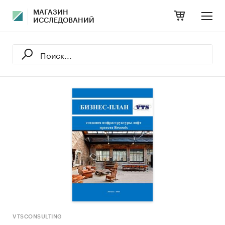
МАГАЗИН
ИССЛЕДОВАНИЙ
VTSCONSULTING