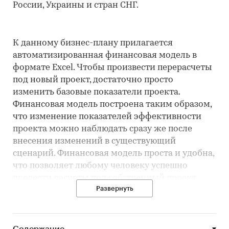
России, Украины и стран СНГ.
К данному бизнес-плану прилагается
автоматизированная финансовая модель в
формате Excel. Чтобы произвести перерасчеты
под новый проект, достаточно просто
изменить базовые показатели проекта.
Финансовая модель построена таким образом,
что изменение показателей эффективности
проекта можно наблюдать сразу же после
внесения изменений в существующий
сценарий. Финансовая модель проста и удобна,
что позволяет любому человеку успешно
провести расчеты под собственный проект.
Развернуть
Описание проекта