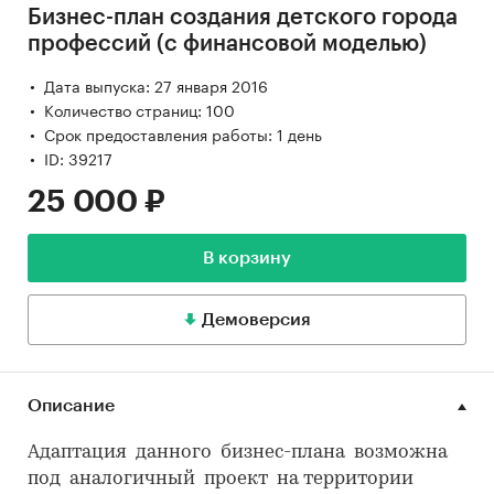
Бизнес-план создания детского города
профессий (с финансовой моделью)
Дата выпуска: 27 января 2016
Количество страниц: 100
Срок предоставления работы: 1 день
ID: 39217
25 000 ₽
В корзину
Демоверсия
Описание
Адаптация данного бизнес-плана возможна
под аналогичный проект на территории