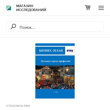
МАГАЗИН
ИССЛЕДОВАНИЙ
VTSCONSULTING