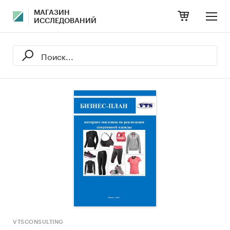
МАГАЗИН
ИССЛЕДОВАНИЙ
VTSCONSULTING