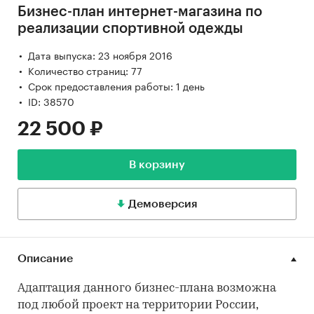
Бизнес-план интернет-магазина по
реализации спортивной одежды
Дата выпуска: 23 ноября 2016
Количество страниц: 77
Срок предоставления работы: 1 день
ID: 38570
22 500 ₽
В корзину
Демоверсия
Описание
Адаптация данного бизнес-плана возможна
под любой проект на территории России,