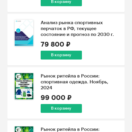
В корзину
Анализ рынка спортивных
перчаток в РФ, текущее
состояние и прогноз по 2030 г.
79 800 ₽
В корзину
Рынок ритейла в России:
спортивная одежда. Ноябрь,
2024
99 000 ₽
В корзину
Рынок ритейла в России: