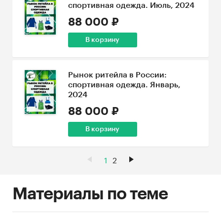
спортивная одежда. Июль, 2024
88 000 ₽
В корзину
Рынок ритейла в России:
спортивная одежда. Январь,
2024
88 000 ₽
В корзину
1
2
Материалы по теме