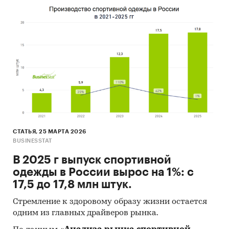
СТАТЬЯ, 25 МАРТА 2026
BUSINESSTAT
В 2025 г выпуск спортивной
одежды в России вырос на 1%: с
17,5 до 17,8 млн штук.
Стремление к здоровому образу жизни остается
одним из главных драйверов рынка.