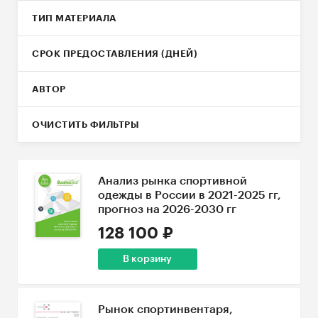
ТИП МАТЕРИАЛА
СРОК ПРЕДОСТАВЛЕНИЯ (ДНЕЙ)
АВТОР
ОЧИСТИТЬ ФИЛЬТРЫ
Анализ рынка спортивной
одежды в России в 2021-2025 гг,
прогноз на 2026-2030 гг
128 100 ₽
В корзину
Рынок спортинвентаря,