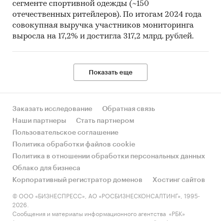
сегменте спортивной одежды (~150
отечественных ритейлеров). По итогам 2024 года
совокупная выручка участников мониторинга
выросла на 17,2% и достигла 317,2 млрд. рублей.
Показать еще
Заказать исследование
Обратная связь
Наши партнеры
Стать партнером
Пользовательское соглашение
Политика обработки файлов cookie
Политика в отношении обработки персональных данных
Облако для бизнеса
Корпоративный регистратор доменов
Хостинг сайтов
© ООО «БИЗНЕСПРЕСС», АО «РОСБИЗНЕСКОНСАЛТИНГ», 1995-
2026.
Сообщения и материалы информационного агентства «РБК»