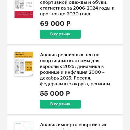
спортивной одежды и обуви:
статистика за 2006-2024 годы и
прогноз до 2030 года
69 000 ₽
В корзину
Анализ розничных цен на
спортивные костюмы для
взрослых 2025: динамика в
рознице и инфляция 2000 –
декабрь 2025. Россия,
федеральные округа, регионы
55 000 ₽
В корзину
Анализ импорта спортивных