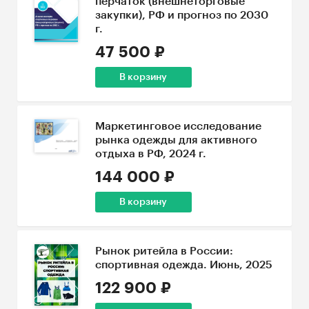
перчаток (внешнеторговые
закупки), РФ и прогноз по 2030
г.
47 500 ₽
В корзину
Маркетинговое исследование
рынка одежды для активного
отдыха в РФ, 2024 г.
144 000 ₽
В корзину
Рынок ритейла в России:
спортивная одежда. Июнь, 2025
122 900 ₽