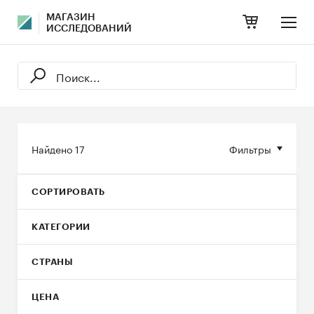
МАГАЗИН
ИССЛЕДОВАНИЙ
Найдено
17
Фильтры
СОРТИРОВАТЬ
КАТЕГОРИИ
СТРАНЫ
ЦЕНА